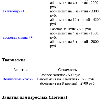
абонемент на 4 занятия - 2200
руб.
Тхэквондо 7+
абонемент на 8 занятий - 3300
руб.
абонемент на 12 занятий - 4200
руб.
Разовое занятие - 600 руб.
абонемент на 4 занятия - 1800
Здоровая спина 7+
руб.
абонемент на 8 занятий - 2800
руб.
Творческие
Занятия
Стоимость
Разовое занятие - 500 руб.
Волшебные краски 3+
абонемент на 4 занятия - 1600 руб.
абонемент на 8 занятий - 2700 руб.
Занятия для взрослых (Ногина)