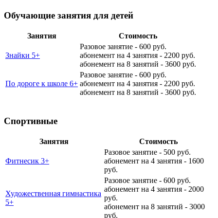
Обучающие занятия для детей
Занятия
Стоимость
Разовое занятие - 600 руб.
Знайки 5+
абонемент на 4 занятия - 2200 руб.
абонемент на 8 занятий - 3600 руб.
Разовое занятие - 600 руб.
По дороге к школе 6+
абонемент на 4 занятия - 2200 руб.
абонемент на 8 занятий - 3600 руб.
Спортивные
Занятия
Стоимость
Разовое занятие - 500 руб.
Фитнесик 3+
абонемент на 4 занятия - 1600
руб.
Разовое занятие - 600 руб.
абонемент на 4 занятия - 2000
Художественная гимнастика
руб.
5+
абонемент на 8 занятий - 3000
руб.