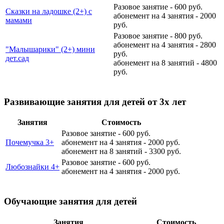
Разовое занятие - 600 руб.
Сказки на ладошке (2+) с
абонемент на 4 занятия - 2000
мамами
руб.
Разовое занятие - 800 руб.
абонемент на 4 занятия - 2800
"Малышарики" (2+) мини
руб.
дет.сад
абонемент на 8 занятий - 4800
руб.
Развивающие занятия для детей от 3х лет
Занятия
Стоимость
Разовое занятие - 600 руб.
Почемучка 3+
абонемент на 4 занятия - 2000 руб.
абонемент на 8 занятий - 3300 руб.
Разовое занятие - 600 руб.
Любознайки 4+
абонемент на 4 занятия - 2000 руб.
Обучающие занятия для детей
Занятия
Стоимость