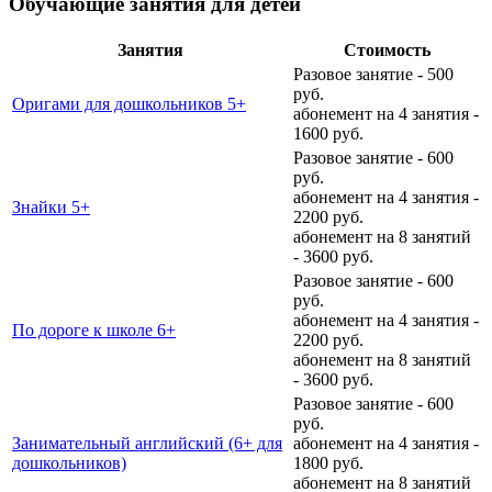
Обучающие занятия для детей
Занятия
Стоимость
Разовое занятие - 500
руб.
Оригами для дошкольников 5+
абонемент на 4 занятия -
1600 руб.
Разовое занятие - 600
руб.
абонемент на 4 занятия -
Знайки 5+
2200 руб.
абонемент на 8 занятий
- 3600 руб.
Разовое занятие - 600
руб.
абонемент на 4 занятия -
По дороге к школе 6+
2200 руб.
абонемент на 8 занятий
- 3600 руб.
Разовое занятие - 600
руб.
Занимательный английский (6+ для
абонемент на 4 занятия -
дошкольников)
1800 руб.
абонемент на 8 занятий