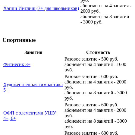
руб.
абонемент на 4 занятия -
Хэппи Инглиш (7+ для школьников)
2000 руб.
абонемент на 8 занятий
- 3000 руб.
Спортивные
Занятия
Стоимость
Разовое занятие - 500 руб.
Фитнесик 3+
абонемент на 4 занятия - 1600
руб.
Разовое занятие - 600 руб.
абонемент на 4 занятия - 2000
Художественная гимнастика
руб.
5+
абонемент на 8 занятий - 3000
руб.
Разовое занятие - 600 руб.
абонемент на 4 занятия - 2000
ОФП с элементами УШУ
руб.
4+, 6+
абонемент на 8 занятий - 3000
руб.
Разовое занятие - 600 руб.