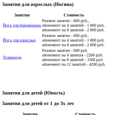
Занятия для взрослых (Ногина)
Занятия
Стоимость
Разовое занятие - 600 руб.,
Йога для беременных
абонемент на 4 занятий - 1 800 руб,
абонемент на 8 занятий - 2 800 руб.
Разовое занятие - 600 руб.,
Йога для взрослых
абонемент на 4 занятий - 1 800 руб,
абонемент на 8 занятий - 2 800 руб.
Разовое занятие - 600 руб.
абонемент на 4 занятия - 2200 руб.
Тхэквондо
абонемент на 8 занятий - 3300 руб.
абонемент на 12 занятий - 4200 руб.
Занятия для детей (Юность)
Занятия для детей от 1 до 3х лет
Занятия
Стоимость