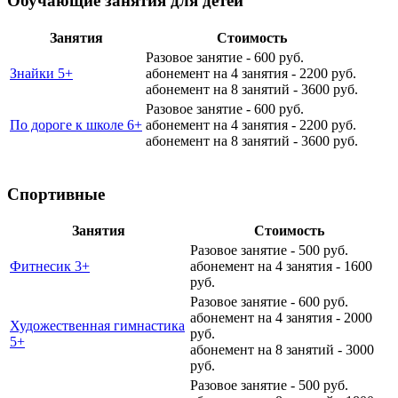
Обучающие занятия для детей
Занятия
Стоимость
Разовое занятие - 600 руб.
Знайки 5+
абонемент на 4 занятия - 2200 руб.
абонемент на 8 занятий - 3600 руб.
Разовое занятие - 600 руб.
По дороге к школе 6+
абонемент на 4 занятия - 2200 руб.
абонемент на 8 занятий - 3600 руб.
Спортивные
Занятия
Стоимость
Разовое занятие - 500 руб.
Фитнесик 3+
абонемент на 4 занятия - 1600
руб.
Разовое занятие - 600 руб.
абонемент на 4 занятия - 2000
Художественная гимнастика
руб.
5+
абонемент на 8 занятий - 3000
руб.
Разовое занятие - 500 руб.