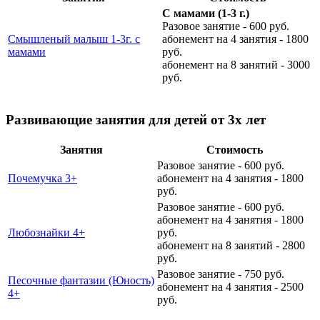
С мамами (1-3 г.)
Разовое занятие - 600 руб.
Смышленый малыш 1-3г. с
абонемент на 4 занятия - 1800
мамами
руб.
абонемент на 8 занятий - 3000
руб.
Развивающие занятия для детей от 3х лет
Занятия
Стоимость
Разовое занятие - 600 руб.
Почемучка 3+
абонемент на 4 занятия - 1800
руб.
Разовое занятие - 600 руб.
абонемент на 4 занятия - 1800
Любознайки 4+
руб.
абонемент на 8 занятий - 2800
руб.
Разовое занятие - 750 руб.
Песочные фантазии (Юность)
абонемент на 4 занятия - 2500
4+
руб.