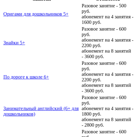
Разовое занятие - 500
руб.
Оригами для дошкольников 5+
абонемент на 4 занятия -
1600 руб.
Разовое занятие - 600
руб.
абонемент на 4 занятия -
Знайки 5+
2200 руб.
абонемент на 8 занятий
- 3600 руб.
Разовое занятие - 600
руб.
абонемент на 4 занятия -
По дороге к школе 6+
2200 руб.
абонемент на 8 занятий
- 3600 руб.
Разовое занятие - 600
руб.
Занимательный английский (6+ для
абонемент на 4 занятия -
дошкольников)
1800 руб.
абонемент на 8 занятий
- 2800 руб.
Разовое занятие - 600