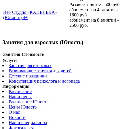
Разовое занятие - 500 руб.
абонемент на 4 занятия -
Изо-Студия «КАПЕЛЬКА»
1600 руб.
(Юность) 4+
абонемент на 8 занятий -
2500 руб.
Занятия для взрослых (Юность)
Занятия
Стоимость
Услуги
Занятия для взрослых
Развивающие занятия для детей
Детские праздники
Консультация психолога и логопеда
Информация
Расписание
Наши цены
Расписание Юность
Цены Юность
О нас
Новости
Наши специалисты
Фотогалерея