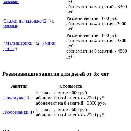
мамами
руб.
абонемент на 8 занятий - 3300
руб.
Разовое занятие - 600 руб.
Сказки на ладошке (2+) с
абонемент на 4 занятия - 2000
мамами
руб.
Разовое занятие - 800 руб.
абонемент на 4 занятия - 2800
"Малышарики" (2+) мини
руб.
дет.сад
абонемент на 8 занятий - 4800
руб.
Развивающие занятия для детей от 3х лет
Занятия
Стоимость
Разовое занятие - 600 руб.
Почемучка 3+
абонемент на 4 занятия - 2000 руб.
абонемент на 8 занятий - 3300 руб.
Разовое занятие - 600 руб.
Любознайки 4+
абонемент на 4 занятия - 2000 руб.