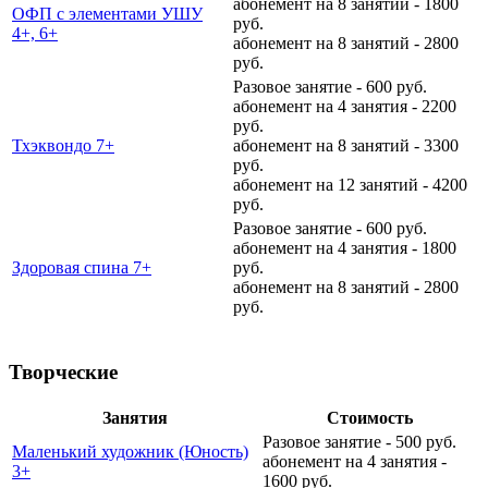
абонемент на 8 занятий - 1800
ОФП с элементами УШУ
руб.
4+, 6+
абонемент на 8 занятий - 2800
руб.
Разовое занятие - 600 руб.
абонемент на 4 занятия - 2200
руб.
Тхэквондо 7+
абонемент на 8 занятий - 3300
руб.
абонемент на 12 занятий - 4200
руб.
Разовое занятие - 600 руб.
абонемент на 4 занятия - 1800
Здоровая спина 7+
руб.
абонемент на 8 занятий - 2800
руб.
Творческие
Занятия
Стоимость
Разовое занятие - 500 руб.
Маленький художник (Юность)
абонемент на 4 занятия -
3+
1600 руб.