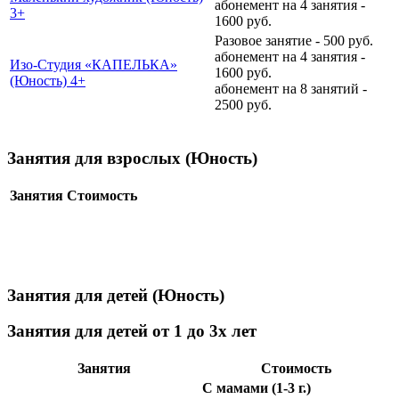
абонемент на 4 занятия -
3+
1600 руб.
Разовое занятие - 500 руб.
абонемент на 4 занятия -
Изо-Студия «КАПЕЛЬКА»
1600 руб.
(Юность) 4+
абонемент на 8 занятий -
2500 руб.
Занятия для взрослых (Юность)
Занятия
Стоимость
Занятия для детей (Юность)
Занятия для детей от 1 до 3х лет
Занятия
Стоимость
С мамами (1-3 г.)