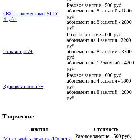
Разовое занятие - 500 руб.
абонемент на 8 занятий - 1800
ОФП с элементами УШУ
руб.
4+, 6+
абонемент на 8 занятий - 2800
руб.
Разовое занятие - 600 руб.
абонемент на 4 занятия - 2200
руб.
Тхэквондо 7+
абонемент на 8 занятий - 3300
руб.
абонемент на 12 занятий - 4200
руб.
Разовое занятие - 600 руб.
абонемент на 4 занятия - 1800
Здоровая спина 7+
руб.
абонемент на 8 занятий - 2800
руб.
Творческие
Занятия
Стоимость
Разовое занятие - 500 руб.
Маленький художник (Юность)