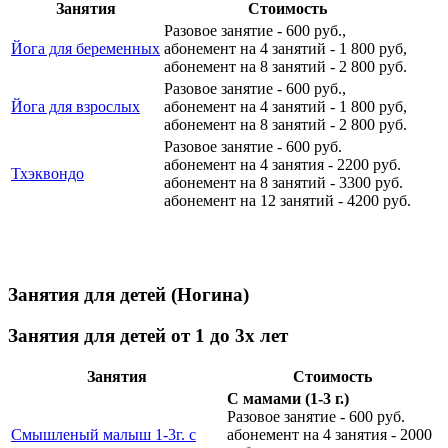
Занятия
Стоимость
Разовое занятие - 600 руб.,
Йога для беременных
абонемент на 4 занятий - 1 800 руб,
абонемент на 8 занятий - 2 800 руб.
Разовое занятие - 600 руб.,
Йога для взрослых
абонемент на 4 занятий - 1 800 руб,
абонемент на 8 занятий - 2 800 руб.
Разовое занятие - 600 руб.
абонемент на 4 занятия - 2200 руб.
Тхэквондо
абонемент на 8 занятий - 3300 руб.
абонемент на 12 занятий - 4200 руб.
Занятия для детей (Ногина)
Занятия для детей от 1 до 3х лет
Занятия
Стоимость
С мамами (1-3 г.)
Разовое занятие - 600 руб.
Смышленый малыш 1-3г. с
абонемент на 4 занятия - 2000