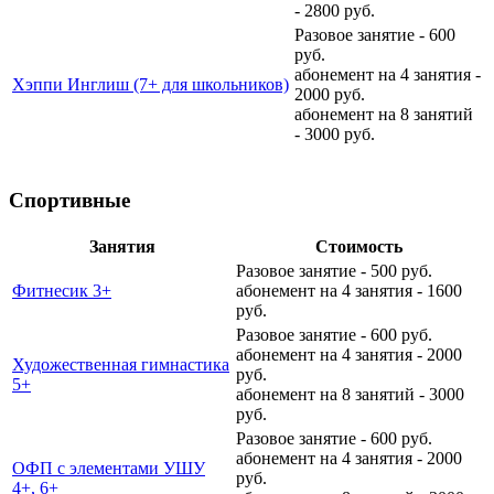
- 2800 руб.
Разовое занятие - 600
руб.
абонемент на 4 занятия -
Хэппи Инглиш (7+ для школьников)
2000 руб.
абонемент на 8 занятий
- 3000 руб.
Спортивные
Занятия
Стоимость
Разовое занятие - 500 руб.
Фитнесик 3+
абонемент на 4 занятия - 1600
руб.
Разовое занятие - 600 руб.
абонемент на 4 занятия - 2000
Художественная гимнастика
руб.
5+
абонемент на 8 занятий - 3000
руб.
Разовое занятие - 600 руб.
абонемент на 4 занятия - 2000
ОФП с элементами УШУ
руб.
4+, 6+