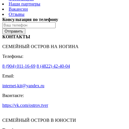
Наши партнеры
Вакансии
Отзывы
Консультация по телефону
Отправить
КОНТАКТЫ
СЕМЕЙНЫЙ ОСТРОВ НА НОГИНА
Телефоны:
8 (904) 011-16-69
8 (4822) 42-40-04
Email:
internet-kit@yandex.ru
Вконтакте:
https://vk.com/ostrov.tver
СЕМЕЙНЫЙ ОСТРОВ В ЮНОСТИ