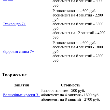
абонемент на 8 занятий - 3000
руб.
Разовое занятие - 600 руб.
абонемент на 4 занятия - 2200
руб.
Тхэквондо 7+
абонемент на 8 занятий - 3300
руб.
абонемент на 12 занятий - 4200
руб.
Разовое занятие - 600 руб.
абонемент на 4 занятия - 1800
Здоровая спина 7+
руб.
абонемент на 8 занятий - 2800
руб.
Творческие
Занятия
Стоимость
Разовое занятие - 500 руб.
Волшебные краски 3+
абонемент на 4 занятия - 1600 руб.
абонемент на 8 занятий - 2700 руб.