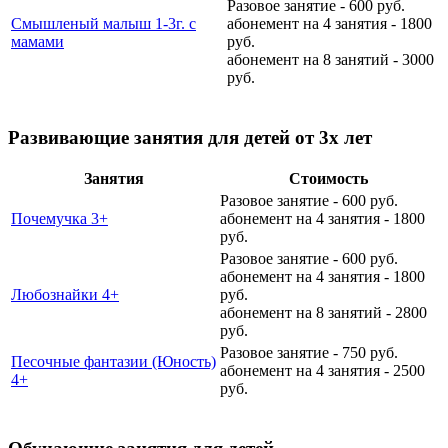
Разовое занятие - 600 руб.
Смышленый малыш 1-3г. с
абонемент на 4 занятия - 1800
мамами
руб.
абонемент на 8 занятий - 3000
руб.
Развивающие занятия для детей от 3х лет
Занятия
Стоимость
Разовое занятие - 600 руб.
Почемучка 3+
абонемент на 4 занятия - 1800
руб.
Разовое занятие - 600 руб.
абонемент на 4 занятия - 1800
Любознайки 4+
руб.
абонемент на 8 занятий - 2800
руб.
Разовое занятие - 750 руб.
Песочные фантазии (Юность)
абонемент на 4 занятия - 2500
4+
руб.