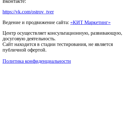
Вконтакте:
https://vk.com/ostrov_tver
Ведение и продвижение сайта:
«КИТ Маркетинг»
Центр осуществляет консультационную, развивающую,
досуговую деятельность.
Сайт находится в стадии тестирования, не является
публичной офертой.
Политика конфиденциальности