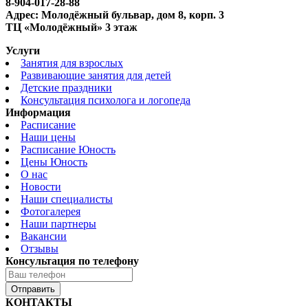
8-904-017-28-88
Адрес: Молодёжный бульвар, дом 8, корп. 3
ТЦ «Молодёжный» 3 этаж
Услуги
Занятия для взрослых
Развивающие занятия для детей
Детские праздники
Консультация психолога и логопеда
Информация
Расписание
Наши цены
Расписание Юность
Цены Юность
О нас
Новости
Наши специалисты
Фотогалерея
Наши партнеры
Вакансии
Отзывы
Консультация по телефону
Отправить
КОНТАКТЫ