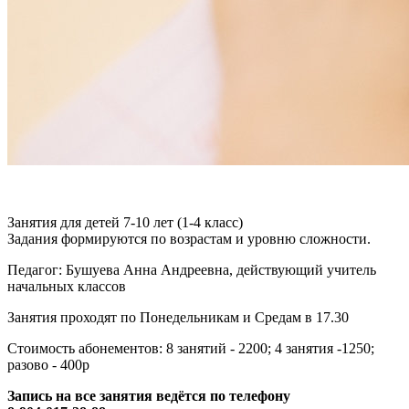
Занятия для детей 7-10 лет (1-4 класс)
Задания формируются по возрастам и уровню сложности.
Педагог: Бушуева Анна Андреевна, действующий учитель
начальных классов
Занятия проходят по Понедельникам и Средам в 17.30
Стоимость абонементов: 8 занятий - 2200; 4 занятия -1250;
разово - 400р
Запись на все занятия ведётся по телефону