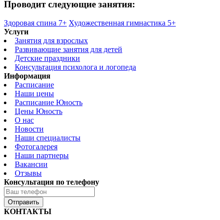
Проводит следующие занятия:
Здоровая спина 7+
Художественная гимнастика 5+
Услуги
Занятия для взрослых
Развивающие занятия для детей
Детские праздники
Консультация психолога и логопеда
Информация
Расписание
Наши цены
Расписание Юность
Цены Юность
О нас
Новости
Наши специалисты
Фотогалерея
Наши партнеры
Вакансии
Отзывы
Консультация по телефону
Отправить
КОНТАКТЫ