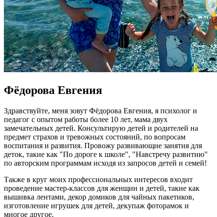
Фёдорова Евгения
Здравствуйте, меня зовут Фёдорова Евгения, я психолог и
педагог с опытом работы более 10 лет, мама двух
замечательных детей. Консультирую детей и родителей на
предмет страхов и тревожных состояний, по вопросам
воспитания и развития. Провожу развивающие занятия для
деток, такие как "По дороге к школе", "Навстречу развитию"
по авторским программам исходя из запросов детей и семей!
Также в круг моих профессиональных интересов входит
проведение мастер-классов для женщин и детей, такие как
вышивка лентами, декор домиков для чайных пакетиков,
изготовление игрушек для детей, декупаж фоторамок и
многое другое.