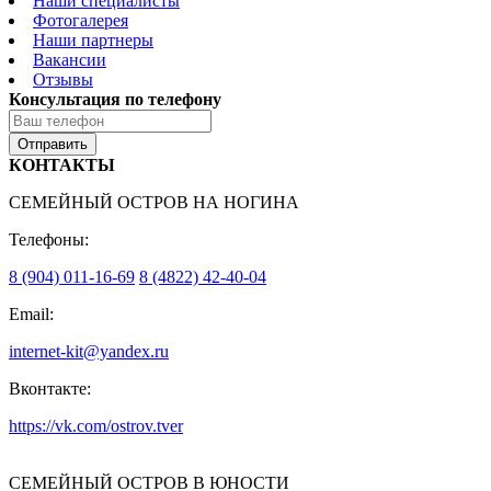
Наши специалисты
Фотогалерея
Наши партнеры
Вакансии
Отзывы
Консультация по телефону
Отправить
КОНТАКТЫ
СЕМЕЙНЫЙ ОСТРОВ НА НОГИНА
Телефоны:
8 (904) 011-16-69
8 (4822) 42-40-04
Email:
internet-kit@yandex.ru
Вконтакте:
https://vk.com/ostrov.tver
СЕМЕЙНЫЙ ОСТРОВ В ЮНОСТИ