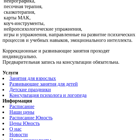
нейрографика,
песочная терапия,
сказкотерапия,
карты МАК,
коуч-инструменты,
нейропсихологические упражнения,
игры и упражнения, направленные на развитие психических
процессов и учебных навыков, эмоционального интеллекта.
Коррекционные и развивающие занятия проходят
индивидуально.
Предварительная запись на консультации обязательна.
Услуги
Занятия для взрослых
Развивающие занятия для детей
Детские праздники
Консультация психолога и логопеда
Информация
Расписание
Наши цены
Расписание Юность
Цены Юность
О нас
Новости