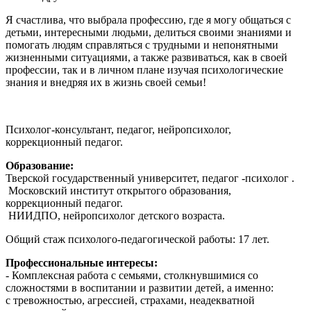
Я счастлива, что выбрала профессию, где я могу общаться с
детьми, интересными людьми, делиться своими знаниями и
помогать людям справляться с трудными и непонятными
жизненными ситуациями, а также развиваться, как в своей
профессии, так и в личном плане изучая психологические
знания и внедряя их в жизнь своей семьи!
Психолог-консультант, педагог, нейропсихолог,
коррекционный педагог.
Образование:
Тверской государственный университет, педагог -психолог .
Московский институт открытого образования,
коррекционный педагог.
НИИДПО, нейропсихолог детского возраста.
Общий стаж психолого-педагогической работы: 17 лет.
Профессиональные интересы:
- Комплексная работа с семьями, столкнувшимися со
сложностями в воспитании и развитии детей, а именно:
с тревожностью, агрессией, страхами, неадекватной