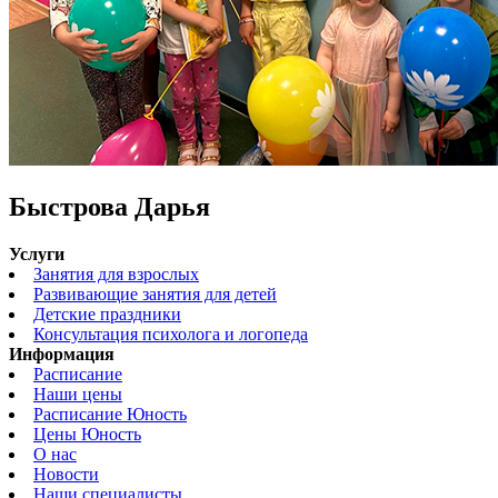
Быстрова Дарья
Услуги
Занятия для взрослых
Развивающие занятия для детей
Детские праздники
Консультация психолога и логопеда
Информация
Расписание
Наши цены
Расписание Юность
Цены Юность
О нас
Новости
Наши специалисты