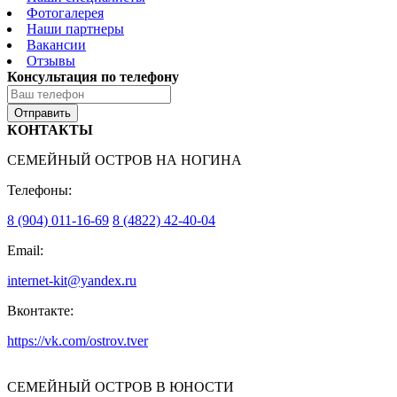
Фотогалерея
Наши партнеры
Вакансии
Отзывы
Консультация по телефону
Отправить
КОНТАКТЫ
СЕМЕЙНЫЙ ОСТРОВ НА НОГИНА
Телефоны:
8 (904) 011-16-69
8 (4822) 42-40-04
Email:
internet-kit@yandex.ru
Вконтакте:
https://vk.com/ostrov.tver
СЕМЕЙНЫЙ ОСТРОВ В ЮНОСТИ